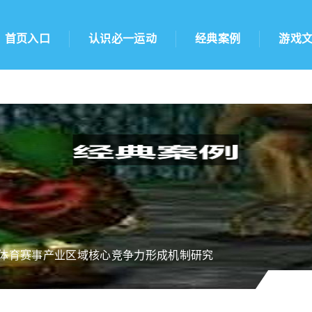
首页入口
认识必一运动
经典案例
游戏
;体育赛事产业区域核心竞争力形成机制研究