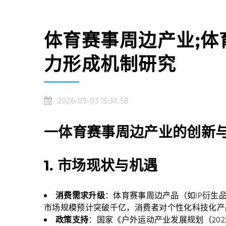
体育赛事周边产业;
力形成机制研究
2026-05-03 15:34:58
一体育赛事周边产业的创新
1.
市场现状与机遇
消费需求升级
：体育赛事周边产品（如IP衍生
市场规模预计突破千亿，消费者对个性化科技化产品需
政策支持
：国家《户外运动产业发展规划（202