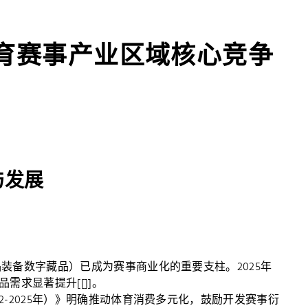
体育赛事产业区域核心竞争
与发展
品装备数字藏品）已成为赛事商业化的重要支柱。2025年
求显著提升[[]]。
2-2025年）》明确推动体育消费多元化，鼓励开发赛事衍