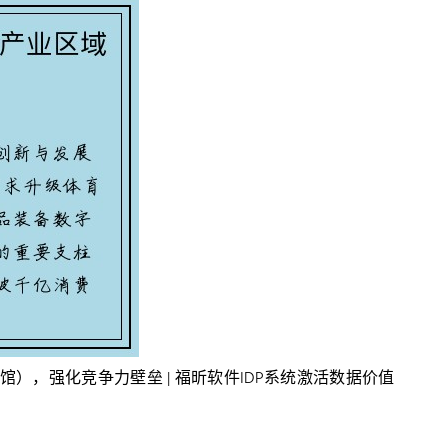
馆），强化竞争力壁垒 | 福昕软件IDP系统激活数据价值