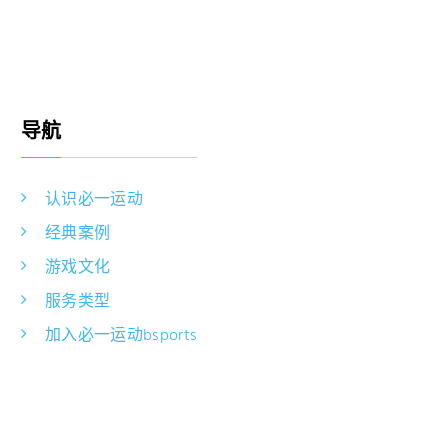
导航
认识必一运动
经典案例
游戏文化
服务类型
加入必一运动bsports