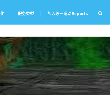
文化
服务类型
加入必一运动bsports