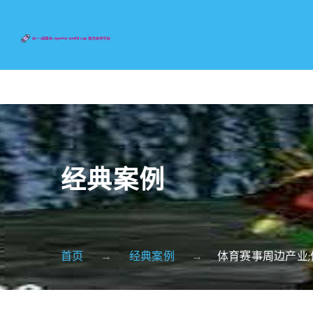
经典案例
首页
经典案例
体育赛事周边产业